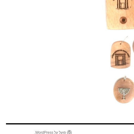
פועל על WordPress.