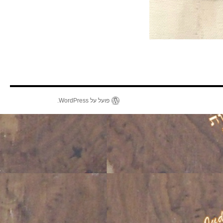
פועל על WordPress.