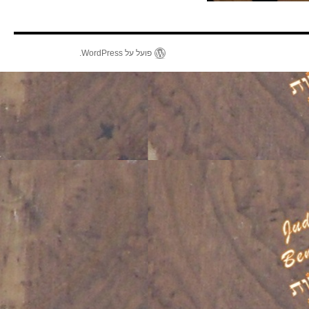
פועל על WordPress.