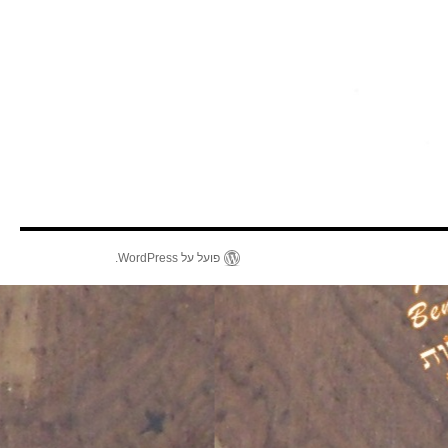
פועל על WordPress.