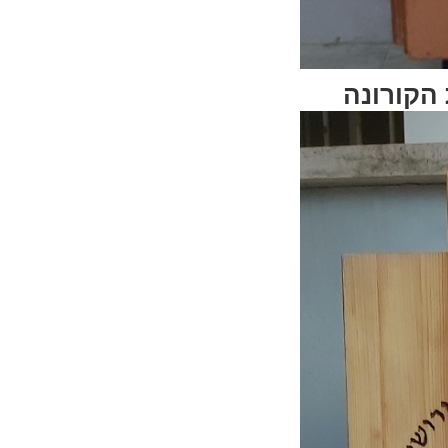
 הקורונה