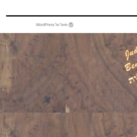
פועל על WordPress.