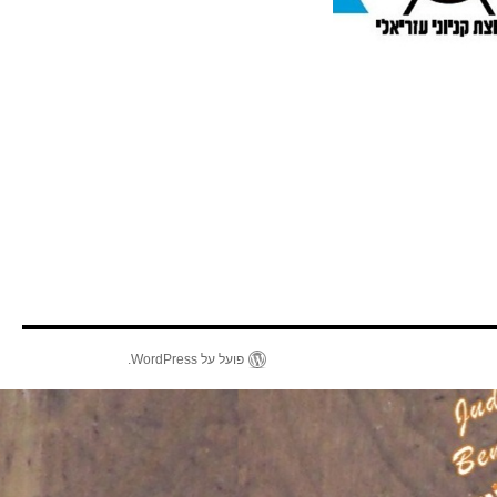
פועל על WordPress.