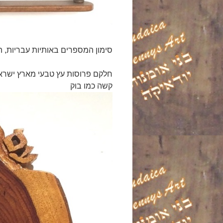
סימון המספרים באותיות עבריות, 
חלקם פרוסות עץ טבעי מארץ ישראל 
קשה כמו בוק