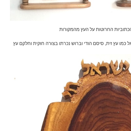
הכתוביות החרוטות על העץ מהמקורות
כמו עץ זית, סיסם הודי וברוש נכרתו בצורה חוקית וחלקם עץ