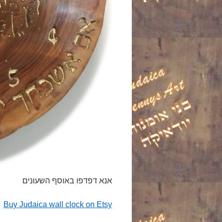
אנא דפדפו באוסף השעונים
Buy Judaica wall clock on Etsy