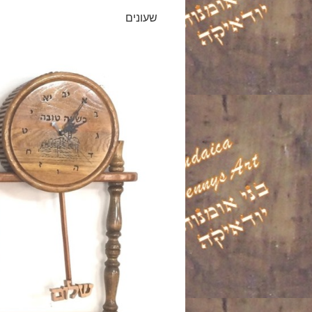
שעונים