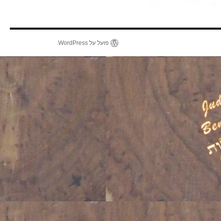
פועל על WordPress.