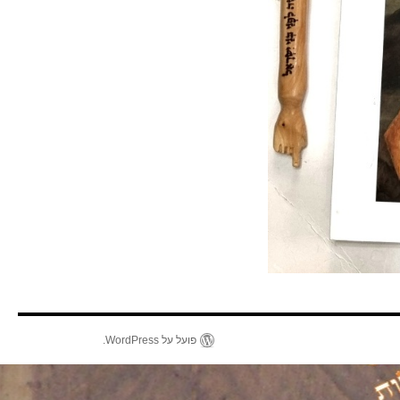
פועל על WordPress.