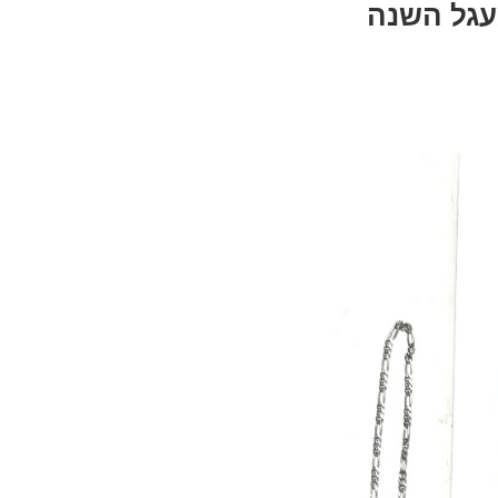
עגל השנה