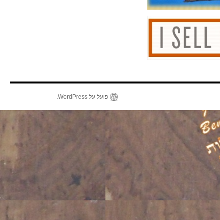
פועל על WordPress.