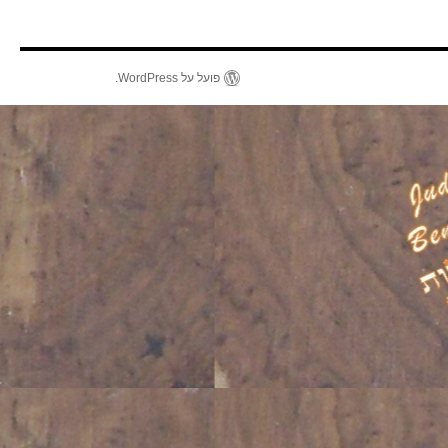
פועל על WordPress.