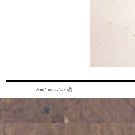
פועל על WordPress.