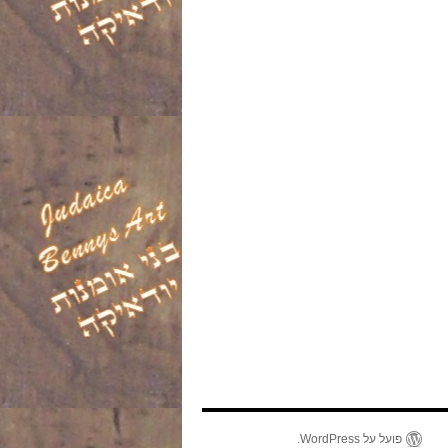
פועל על WordPress.