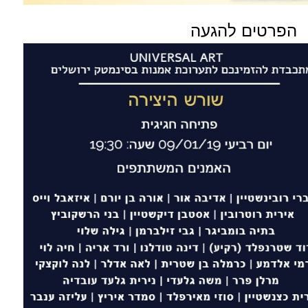
הפרטים להגעה