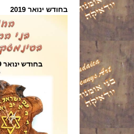
בחודש ינואר 2019