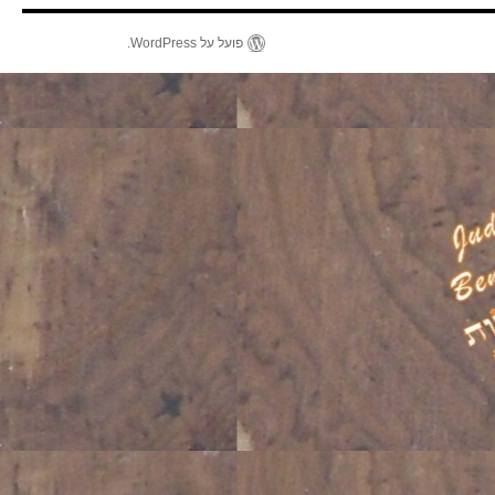
פועל על WordPress.