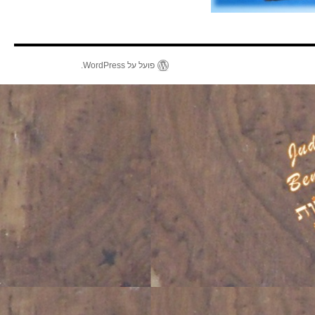
פועל על WordPress.