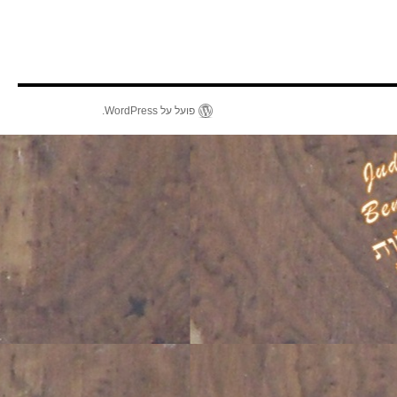
פועל על WordPress.