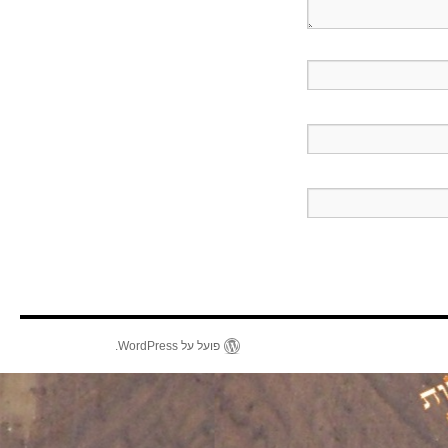
פועל על WordPress.