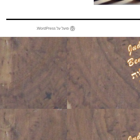
פועל על WordPress.