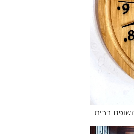
מעל השופט בבית