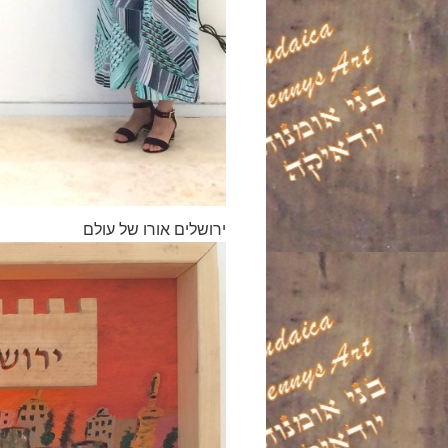
ירושלים אורו של עולם