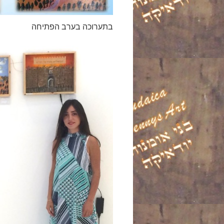
בתערוכה בערב הפתיחה