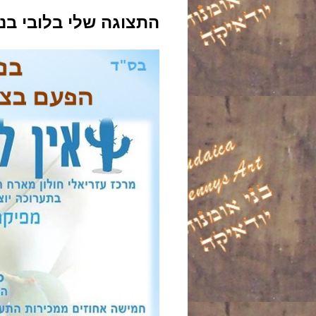
התצוגה שלי בלובי בניין