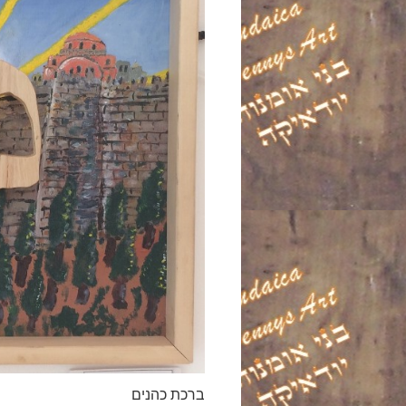
ברכת כהנים