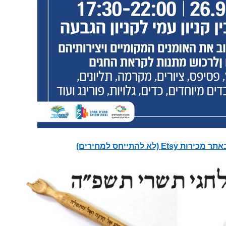
E (לא להתייחס למחירים)