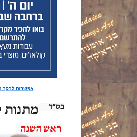
אפשרות לבקר באתר מכירות tsy