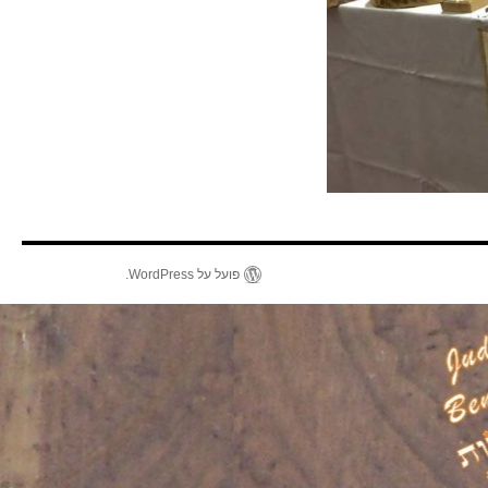
פועל על WordPress.