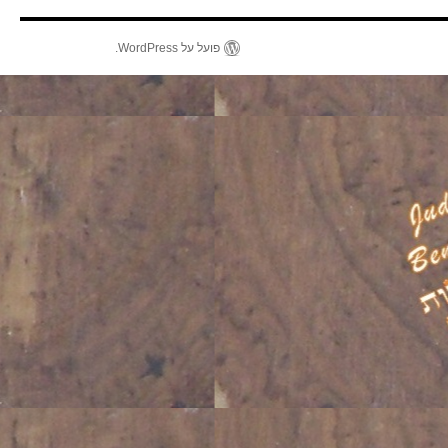
פועל על WordPress.