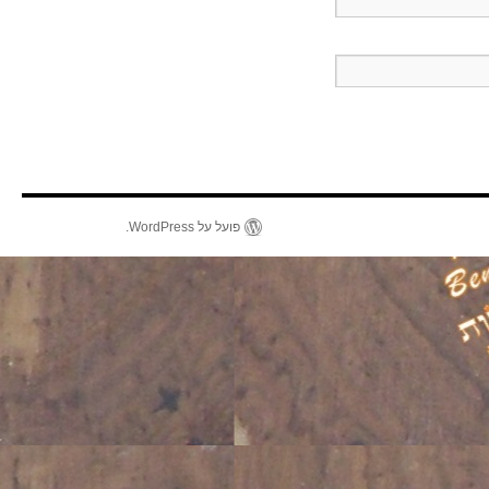
פועל על WordPress.