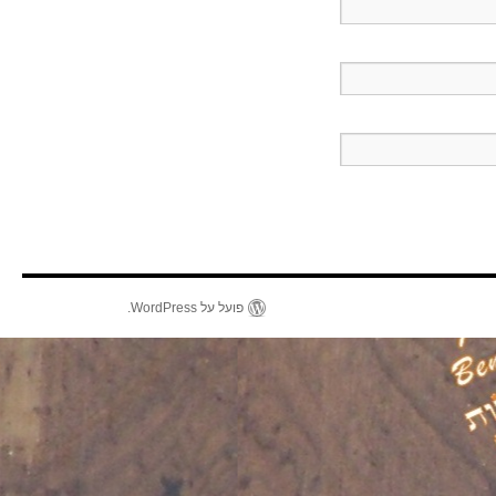
פועל על WordPress.