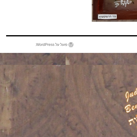
פועל על WordPress.