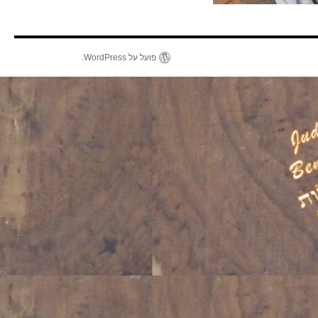
פועל על WordPress.