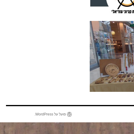
פועל על WordPress.