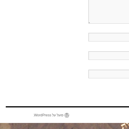
פועל על WordPress.