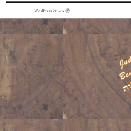
פועל על WordPress.