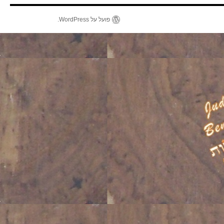
פועל על WordPress.