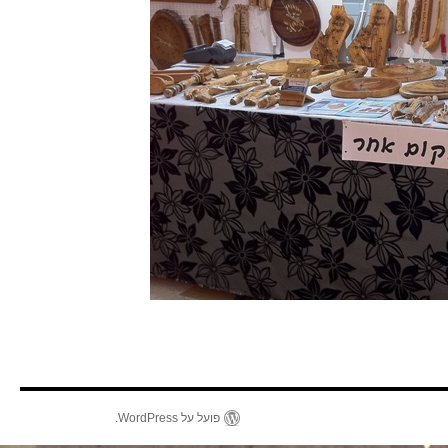
פועל על WordPress.