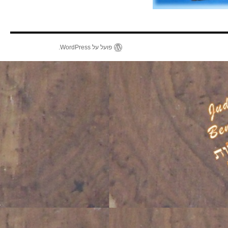
פועל על WordPress.