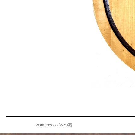
פועל על WordPress.