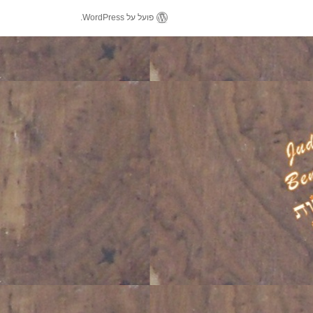
פועל על WordPress.