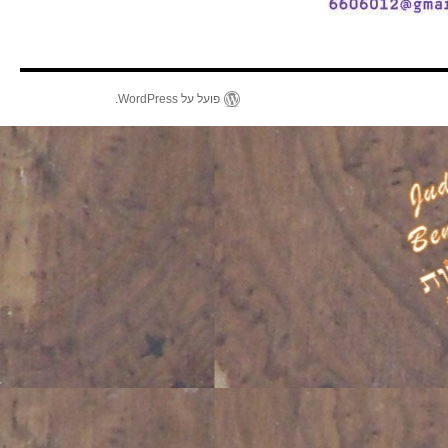
פועל על WordPress.