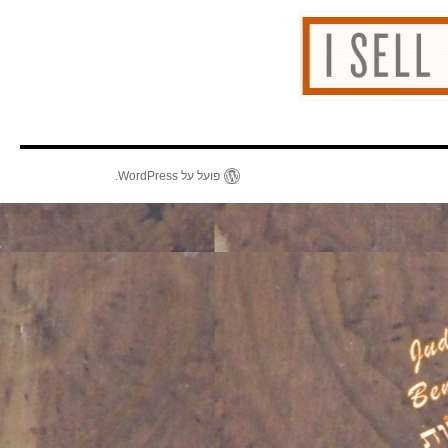
פועל על WordPress.