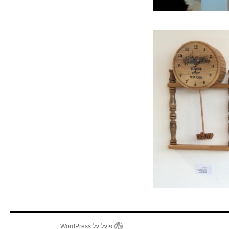
פועל על WordPress.